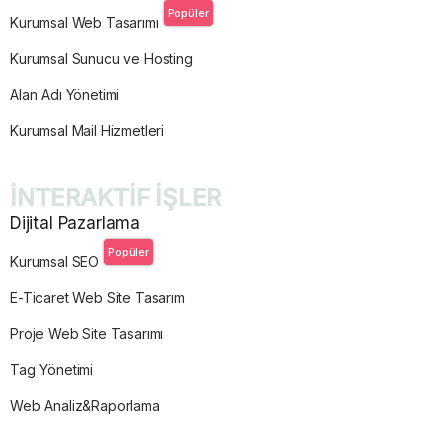
Popüler
Kurumsal Web Tasarımı
Kurumsal Sunucu ve Hosting
Alan Adı Yönetimi
Kurumsal Mail Hizmetleri
İNTERAKTİF İŞLER
Dijital Pazarlama
Popüler
Kurumsal SEO
E-Ticaret Web Site Tasarım
Proje Web Site Tasarımı
Tag Yönetimi
Web Analiz&Raporlama