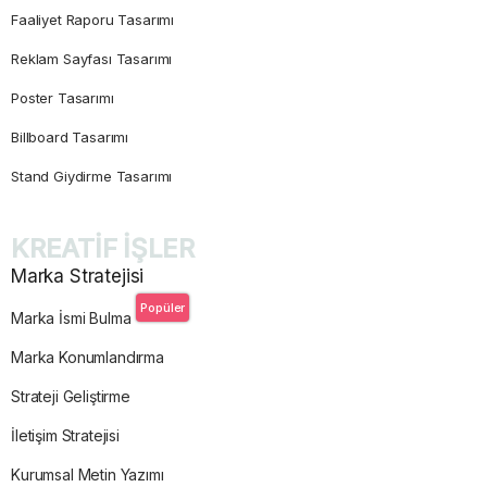
Faaliyet Raporu Tasarımı
Reklam Sayfası Tasarımı
Poster Tasarımı
Billboard Tasarımı
Stand Giydirme Tasarımı
KREATİF İŞLER
Marka Stratejisi
Popüler
Marka İsmi Bulma
Marka Konumlandırma
Strateji Geliştirme
İletişim Stratejisi
Kurumsal Metin Yazımı