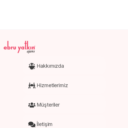
Afiş ve Poster Baskısı
Kartela Baskısı
Hakkımızda
Hizmetlerimiz
Müşteriler
İletişim