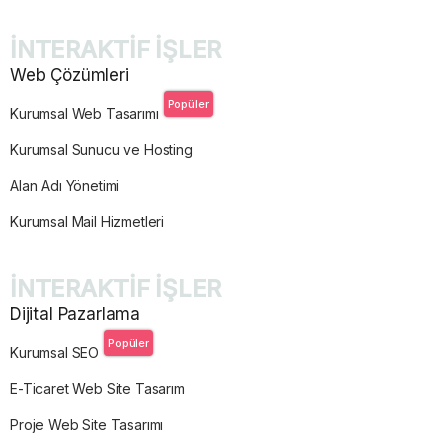
İNTERAKTİF İŞLER
Web Çözümleri
Popüler
Kurumsal Web Tasarımı
Kurumsal Sunucu ve Hosting
Alan Adı Yönetimi
Kurumsal Mail Hizmetleri
İNTERAKTİF İŞLER
Dijital Pazarlama
Popüler
Kurumsal SEO
E-Ticaret Web Site Tasarım
Proje Web Site Tasarımı