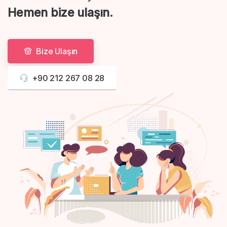
Hemen bize ulaşın.
Bize Ulaşın
+90 212 267 08 28