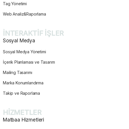
Tag Yönetimi
Web Analiz&Raporlama
İNTERAKTİF İŞLER
Sosyal Medya
Sosyal Medya Yönetimi
İçerik Planlaması ve Tasarım
Mailing Tasarımı
Marka Konumlandırma
Takip ve Raporlama
HİZMETLER
Matbaa Hizmetleri