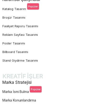
Popüler
Katalog Tasarım
Broşür Tasarımı
Faaliyet Raporu Tasarımı
Reklam Sayfası Tasarımı
Poster Tasarımı
Billboard Tasarımı
Stand Giydirme Tasarımı
KREATİF İŞLER
Marka Stratejisi
Popüler
Marka İsmi Bulma
Marka Konumlandırma