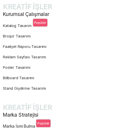
KREATİF İŞLER
Kurumsal Çalışmalar
Popüler
Katalog Tasarım
Broşür Tasarımı
Faaliyet Raporu Tasarımı
Reklam Sayfası Tasarımı
Poster Tasarımı
Billboard Tasarımı
Stand Giydirme Tasarımı
KREATİF İŞLER
Marka Stratejisi
Popüler
Marka İsmi Bulma