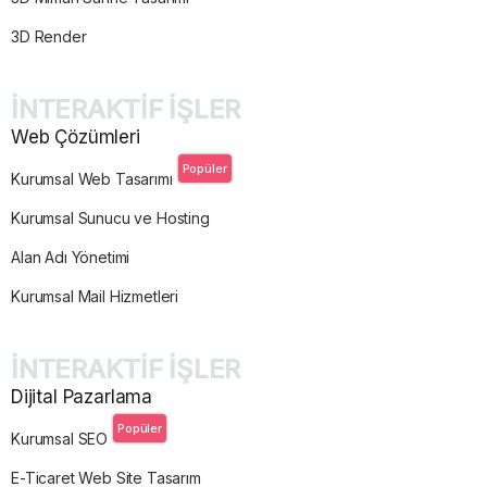
3D Render
İNTERAKTİF İŞLER
Web Çözümleri
Popüler
Kurumsal Web Tasarımı
Kurumsal Sunucu ve Hosting
Alan Adı Yönetimi
Kurumsal Mail Hizmetleri
İNTERAKTİF İŞLER
Dijital Pazarlama
Popüler
Kurumsal SEO
E-Ticaret Web Site Tasarım