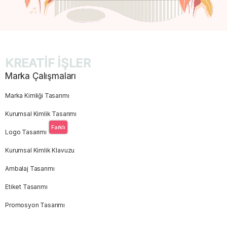
KREATİF İŞLER
Marka Çalışmaları
Marka Kimliği Tasarımı
Kurumsal Kimlik Tasarımı
Farklı
Logo Tasarımı
Kurumsal Kimlik Klavuzu
Ambalaj Tasarımı
Etiket Tasarımı
Promosyon Tasarımı