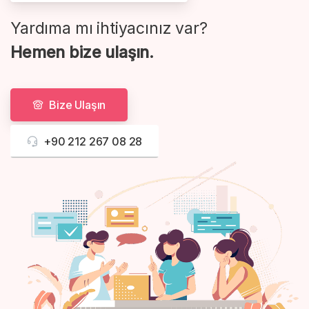
Yardıma mı ihtiyacınız var?
Hemen bize ulaşın.
Bize Ulaşın
+90 212 267 08 28