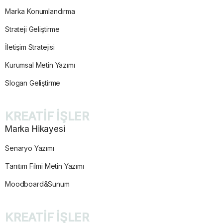
Marka Konumlandırma
Strateji Geliştirme
İletişim Stratejisi
Kurumsal Metin Yazımı
Slogan Geliştirme
KREATİF İŞLER
Marka Hikayesi
Senaryo Yazımı
Tanıtım Filmi Metin Yazımı
Moodboard&Sunum
KREATİF İŞLER