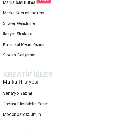
Marka İsmi Bulma
Marka Konumlandırma
Strateji Geliştirme
İletişim Stratejisi
Kurumsal Metin Yazımı
Slogan Geliştirme
KREATİF İŞLER
Marka Hikayesi
Senaryo Yazımı
Tanıtım Filmi Metin Yazımı
Moodboard&Sunum