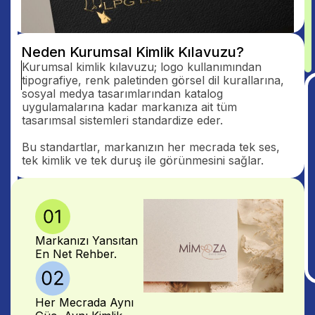
Neden Kurumsal Kimlik Kılavuzu?
Kurumsal kimlik kılavuzu; logo kullanımından
tipografiye, renk paletinden görsel dil kurallarına,
sosyal medya tasarımlarından katalog
uygulamalarına kadar markanıza ait tüm
tasarımsal sistemleri standardize eder.
Bu standartlar, markanızın her mecrada tek ses,
tek kimlik ve tek duruş ile görünmesini sağlar.
Markanızı Yansıtan
En Net Rehber.
Her Mecrada Aynı