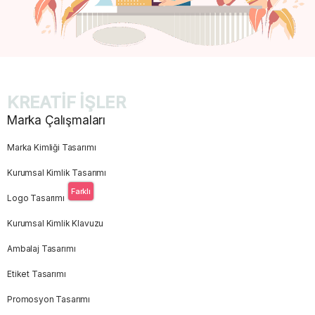
KREATİF İŞLER
Marka Çalışmaları
Marka Kimliği Tasarımı
Kurumsal Kimlik Tasarımı
Farklı
Logo Tasarımı
Kurumsal Kimlik Klavuzu
Ambalaj Tasarımı
Etiket Tasarımı
Promosyon Tasarımı