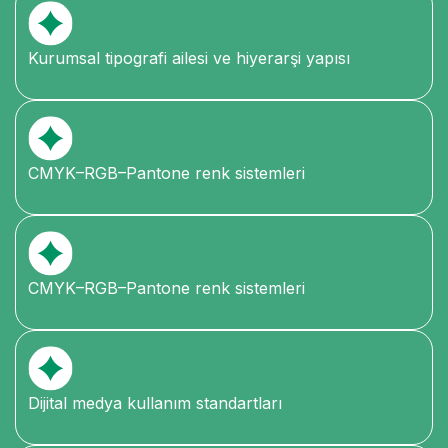
Kurumsal tipografi ailesi ve hiyerarşi yapısı
CMYK–RGB–Pantone renk sistemleri
CMYK–RGB–Pantone renk sistemleri
Dijital medya kullanım standartları