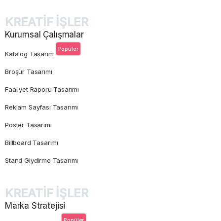
KREATİF İŞLER
Kurumsal Çalışmalar
Popüler
Katalog Tasarım
Broşür Tasarımı
Faaliyet Raporu Tasarımı
Reklam Sayfası Tasarımı
Poster Tasarımı
Billboard Tasarımı
Stand Giydirme Tasarımı
KREATİF İŞLER
Marka Stratejisi
Popüler