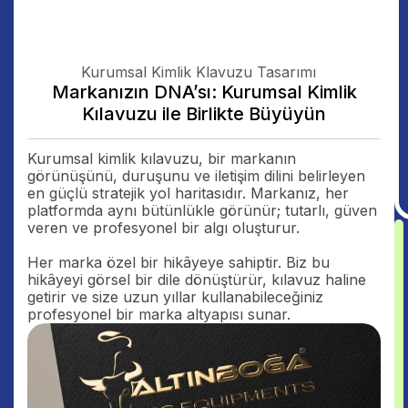
Kurumsal Kimlik Klavuzu Tasarımı
Markanızın DNA’sı: Kurumsal Kimlik
Kılavuzu ile Birlikte Büyüyün
Kurumsal kimlik kılavuzu, bir markanın
görünüşünü, duruşunu ve iletişim dilini belirleyen
en güçlü stratejik yol haritasıdır. Markanız, her
platformda aynı bütünlükle görünür; tutarlı, güven
veren ve profesyonel bir algı oluşturur.
Her marka özel bir hikâyeye sahiptir. Biz bu
hikâyeyi görsel bir dile dönüştürür, kılavuz haline
getirir ve size uzun yıllar kullanabileceğiniz
profesyonel bir marka altyapısı sunar.