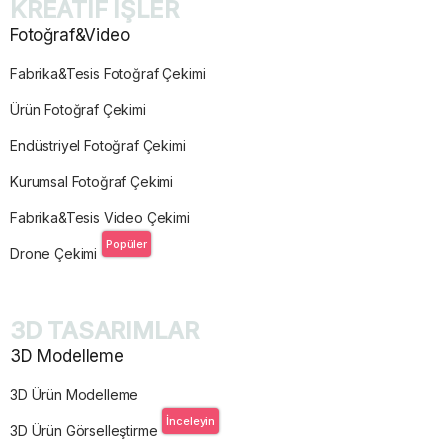
KREATİF İŞLER
Fotoğraf&Video
Fabrika&Tesis Fotoğraf Çekimi
Ürün Fotoğraf Çekimi
Endüstriyel Fotoğraf Çekimi
Kurumsal Fotoğraf Çekimi
Fabrika&Tesis Video Çekimi
Popüler
Drone Çekimi
3D TASARIMLAR
3D Modelleme
3D Ürün Modelleme
İnceleyin
3D Ürün Görselleştirme