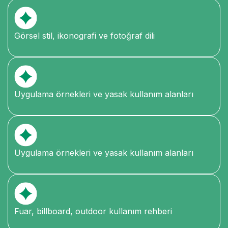
Görsel stil, ikonografi ve fotoğraf dili
Uygulama örnekleri ve yasak kullanım alanları
Uygulama örnekleri ve yasak kullanım alanları
Fuar, billboard, outdoor kullanım rehberi