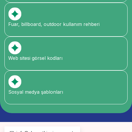
Fuar, billboard, outdoor kullanım rehberi
Web sitesi görsel kodları
Sosyal medya şablonları