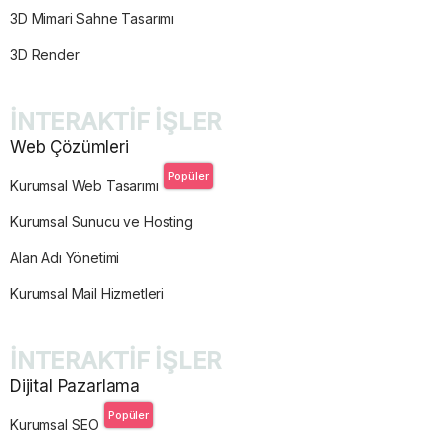
3D Mimari Sahne Tasarımı
3D Render
İNTERAKTİF İŞLER
Web Çözümleri
Popüler
Kurumsal Web Tasarımı
Kurumsal Sunucu ve Hosting
Alan Adı Yönetimi
Kurumsal Mail Hizmetleri
İNTERAKTİF İŞLER
Dijital Pazarlama
Popüler
Kurumsal SEO