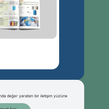
da değer yaratan bir iletişim yüzüne