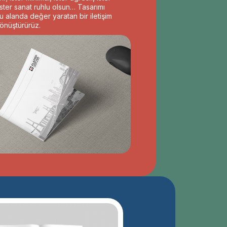
ster sanat ruhlu olsun… Tasarımı
 alanda değer yaratan bir iletişim
önüştürürüz.