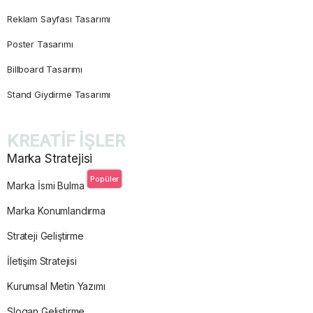
Reklam Sayfası Tasarımı
Poster Tasarımı
Billboard Tasarımı
Stand Giydirme Tasarımı
KREATİF İŞLER
Marka Stratejisi
Popüler
Marka İsmi Bulma
Marka Konumlandırma
Strateji Geliştirme
İletişim Stratejisi
Kurumsal Metin Yazımı
Slogan Geliştirme