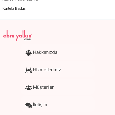
Kartela Baskısı
Hakkımızda
Hizmetlerimiz
Müşteriler
İletişim