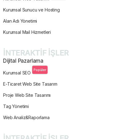
Kurumsal Sunucu ve Hosting
Alan Adı Yönetimi
Kurumsal Mail Hizmetleri
İNTERAKTİF İŞLER
Dijital Pazarlama
Popüler
Kurumsal SEO
E-Ticaret Web Site Tasarım
Proje Web Site Tasarımı
Tag Yönetimi
Web Analiz&Raporlama
İNTERAKTİF İŞLER