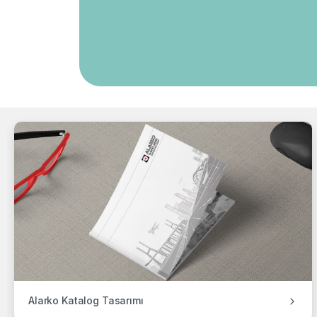
Alarko Katalog Tasarımı