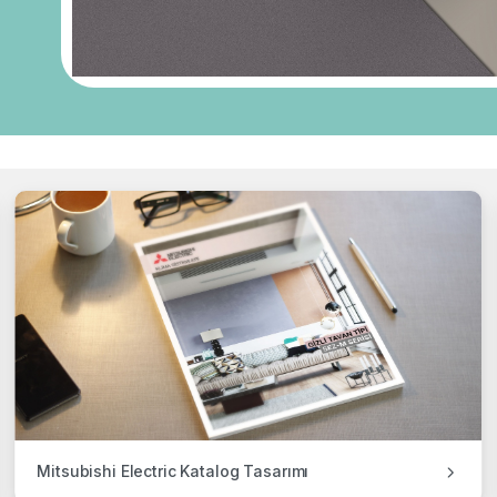
Mitsubishi Electric Katalog Tasarımı