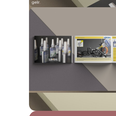
gelir.