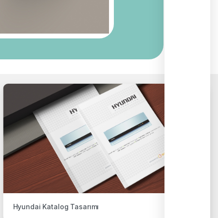
Hyundai Katalog Tasarımı