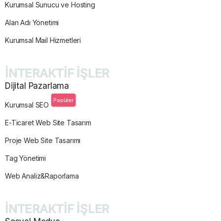
Kurumsal Sunucu ve Hosting
Alan Adı Yönetimi
Kurumsal Mail Hizmetleri
İNTERAKTİF İŞLER
Dijital Pazarlama
Popüler
Kurumsal SEO
E-Ticaret Web Site Tasarım
Proje Web Site Tasarımı
Tag Yönetimi
Web Analiz&Raporlama
İNTERAKTİF İŞLER