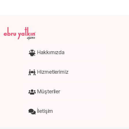
Kartela Baskısı
Hakkımızda
Hizmetlerimiz
Müşteriler
İletişim