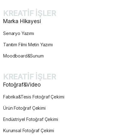
KREATİF İŞLER
Marka Hikayesi
Senaryo Yazımı
Tanıtım Filmi Metin Yazımı
Moodboard&Sunum
KREATİF İŞLER
Fotoğraf&Video
Fabrika&Tesis Fotoğraf Çekimi
Ürün Fotoğraf Çekimi
Endüstriyel Fotoğraf Çekimi
Kurumsal Fotoğraf Çekimi