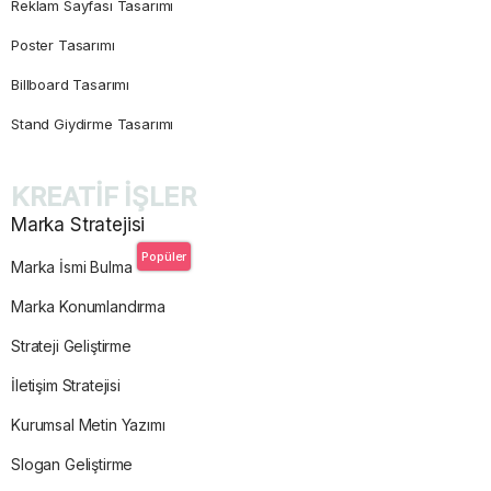
Reklam Sayfası Tasarımı
Poster Tasarımı
Billboard Tasarımı
Stand Giydirme Tasarımı
KREATİF İŞLER
Marka Stratejisi
Popüler
Marka İsmi Bulma
Marka Konumlandırma
Strateji Geliştirme
İletişim Stratejisi
Kurumsal Metin Yazımı
Slogan Geliştirme