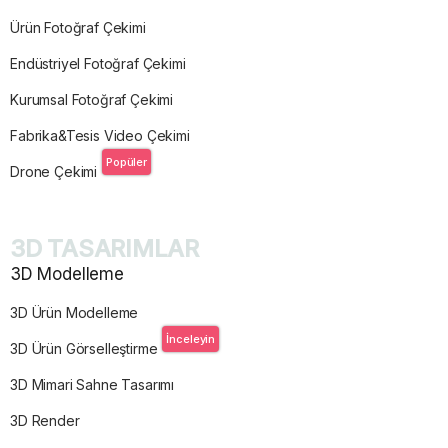
Ürün Fotoğraf Çekimi
Endüstriyel Fotoğraf Çekimi
Kurumsal Fotoğraf Çekimi
Fabrika&Tesis Video Çekimi
Popüler
Drone Çekimi
3D TASARIMLAR
3D Modelleme
3D Ürün Modelleme
İnceleyin
3D Ürün Görselleştirme
3D Mimari Sahne Tasarımı
3D Render