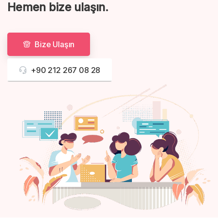
Hemen bize ulaşın.
Bize Ulaşın
+90 212 267 08 28