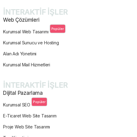
İNTERAKTİF İŞLER
Web Çözümleri
Popüler
Kurumsal Web Tasarımı
Kurumsal Sunucu ve Hosting
Alan Adı Yönetimi
Kurumsal Mail Hizmetleri
İNTERAKTİF İŞLER
Dijital Pazarlama
Popüler
Kurumsal SEO
E-Ticaret Web Site Tasarım
Proje Web Site Tasarımı