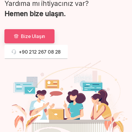
Yardıma mı ihtiyacınız var?
Hemen bize ulaşın.
Bize Ulaşın
+90 212 267 08 28