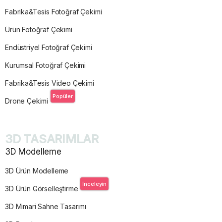
Fabrika&Tesis Fotoğraf Çekimi
Ürün Fotoğraf Çekimi
Endüstriyel Fotoğraf Çekimi
Kurumsal Fotoğraf Çekimi
Fabrika&Tesis Video Çekimi
Popüler
Drone Çekimi
3D TASARIMLAR
3D Modelleme
3D Ürün Modelleme
İnceleyin
3D Ürün Görselleştirme
3D Mimari Sahne Tasarımı