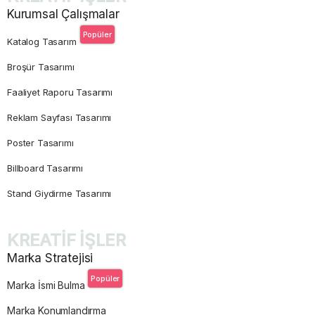
Kurumsal Çalışmalar
Popüler
Katalog Tasarım
Broşür Tasarımı
Faaliyet Raporu Tasarımı
Reklam Sayfası Tasarımı
Poster Tasarımı
Billboard Tasarımı
Stand Giydirme Tasarımı
KREATİF İŞLER
Marka Stratejisi
Popüler
Marka İsmi Bulma
Marka Konumlandırma