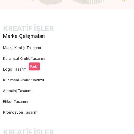
KREATİF İŞLER
Marka Çalışmaları
Marka Kimliği Tasarımı
Kurumsal Kimlik Tasarımı
Farklı
Logo Tasarımı
Kurumsal Kimlik Klavuzu
Ambalaj Tasarımı
Etiket Tasarımı
Promosyon Tasarımı
KREATİF İŞLER