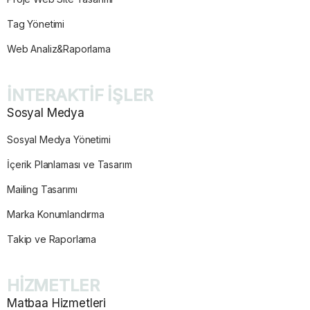
Tag Yönetimi
Web Analiz&Raporlama
İNTERAKTİF İŞLER
Sosyal Medya
Sosyal Medya Yönetimi
İçerik Planlaması ve Tasarım
Mailing Tasarımı
Marka Konumlandırma
Takip ve Raporlama
HİZMETLER
Matbaa Hizmetleri