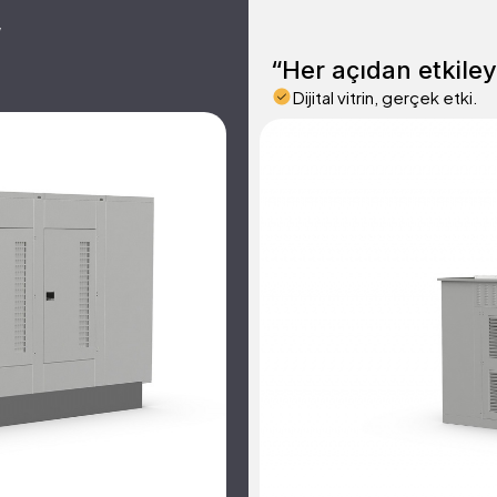
,
“Her açıdan etkiley
Dijital vitrin, gerçek etki.