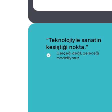
“Teknolojiyle sanatın
kesiştiği nokta.”
Gerçeği değil, geleceği
modelliyoruz.