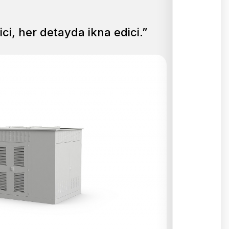
ici, her detayda ikna edici.”