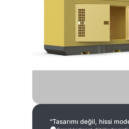
“Tasarımı değil, hissi mode