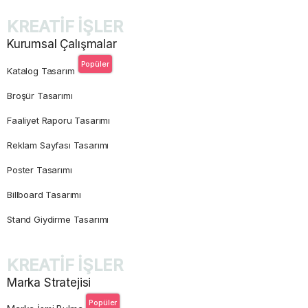
KREATİF İŞLER
Kurumsal Çalışmalar
Popüler
Katalog Tasarım
Broşür Tasarımı
Faaliyet Raporu Tasarımı
Reklam Sayfası Tasarımı
Poster Tasarımı
Billboard Tasarımı
Stand Giydirme Tasarımı
KREATİF İŞLER
Marka Stratejisi
Popüler