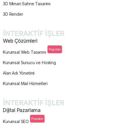
3D Mimari Sahne Tasarımı
3D Render
İNTERAKTİF İŞLER
Web Çözümleri
Popüler
Kurumsal Web Tasarımı
Kurumsal Sunucu ve Hosting
Alan Adı Yönetimi
Kurumsal Mail Hizmetleri
İNTERAKTİF İŞLER
Dijital Pazarlama
Popüler
Kurumsal SEO