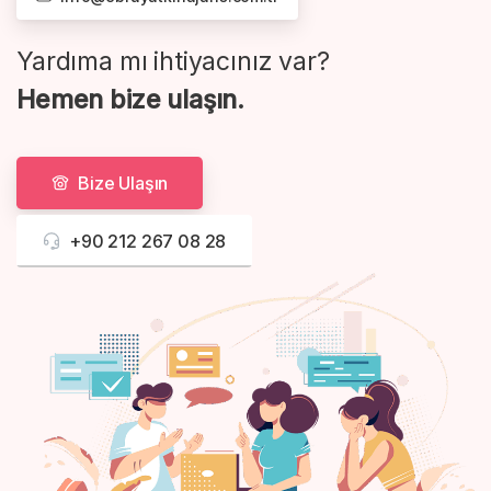
Yardıma mı ihtiyacınız var?
Hemen bize ulaşın.
Bize Ulaşın
+90 212 267 08 28