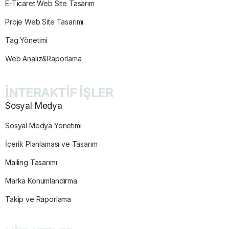
E-Ticaret Web Site Tasarım
Proje Web Site Tasarımı
Tag Yönetimi
Web Analiz&Raporlama
İNTERAKTİF İŞLER
Sosyal Medya
Sosyal Medya Yönetimi
İçerik Planlaması ve Tasarım
Mailing Tasarımı
Marka Konumlandırma
Takip ve Raporlama