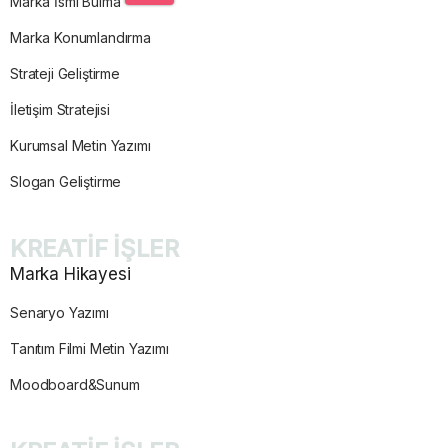
Marka İsmi Bulma
Marka Konumlandırma
Strateji Geliştirme
İletişim Stratejisi
Kurumsal Metin Yazımı
Slogan Geliştirme
KREATİF İŞLER
Marka Hikayesi
Senaryo Yazımı
Tanıtım Filmi Metin Yazımı
Moodboard&Sunum