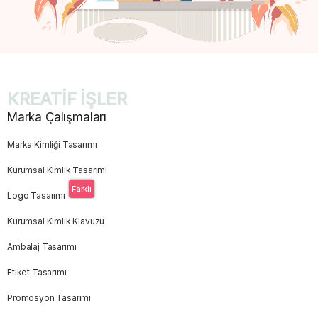
KREATİF İŞLER
Marka Çalışmaları
Marka Kimliği Tasarımı
Kurumsal Kimlik Tasarımı
Farklı
Logo Tasarımı
Kurumsal Kimlik Klavuzu
Ambalaj Tasarımı
Etiket Tasarımı
Promosyon Tasarımı