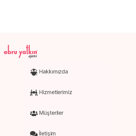
Afiş ve Poster Baskısı
Kartela Baskısı
Hakkımızda
Hizmetlerimiz
Müşteriler
İletişim