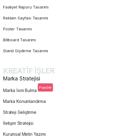
Faaliyet Raporu Tasarımı
Reklam Sayfası Tasarımı
Poster Tasarımı
Billboard Tasarımı
Stand Giydirme Tasarımı
KREATİF İŞLER
Marka Stratejisi
Popüler
Marka İsmi Bulma
Marka Konumlandırma
Strateji Geliştirme
İletişim Stratejisi
Kurumsal Metin Yazımı