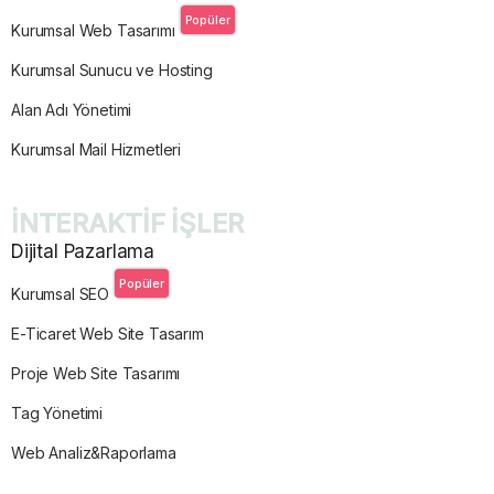
Popüler
Kurumsal Web Tasarımı
Kurumsal Sunucu ve Hosting
Alan Adı Yönetimi
Kurumsal Mail Hizmetleri
İNTERAKTİF İŞLER
Dijital Pazarlama
Popüler
Kurumsal SEO
E-Ticaret Web Site Tasarım
Proje Web Site Tasarımı
Tag Yönetimi
Web Analiz&Raporlama