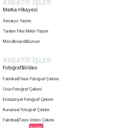
KREATİF İŞLER
Marka Hikayesi
Senaryo Yazımı
Tanıtım Filmi Metin Yazımı
Moodboard&Sunum
KREATİF İŞLER
Fotoğraf&Video
Fabrika&Tesis Fotoğraf Çekimi
Ürün Fotoğraf Çekimi
Endüstriyel Fotoğraf Çekimi
Kurumsal Fotoğraf Çekimi
Fabrika&Tesis Video Çekimi
Popüler