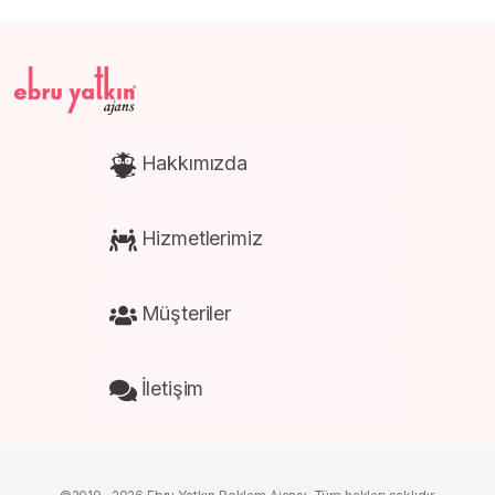
Hakkımızda
Hizmetlerimiz
Müşteriler
İletişim