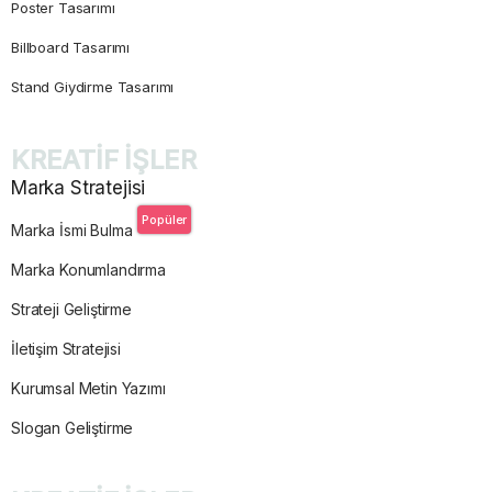
Poster Tasarımı
Billboard Tasarımı
Stand Giydirme Tasarımı
KREATİF İŞLER
Marka Stratejisi
Popüler
Marka İsmi Bulma
Marka Konumlandırma
Strateji Geliştirme
İletişim Stratejisi
Kurumsal Metin Yazımı
Slogan Geliştirme